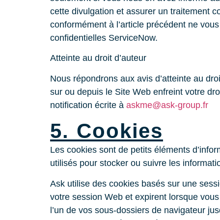
cette divulgation et assurer un traitement c
conformément à l’article précédent ne vous
confidentielles ServiceNow.
Atteinte au droit d’auteur
Nous répondrons aux avis d’atteinte au droi
sur ou depuis le Site Web enfreint votre d
notification écrite à
askme@ask-group.fr
5. Cookies
Les cookies sont de petits éléments d’infor
utilisés pour stocker ou suivre les informatio
Ask utilise des cookies basés sur une sessi
votre session Web et expirent lorsque vous 
l’un de vos sous‑dossiers de navigateur jus