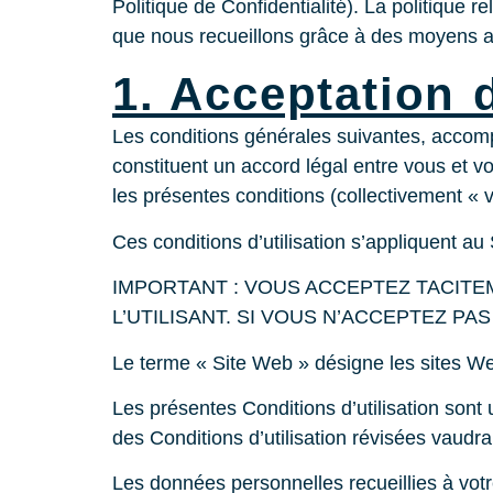
Politique de Confidentialité). La politique r
que nous recueillons grâce à des moyens aut
1. Acceptation 
Les conditions générales suivantes, accomp
constituent un accord légal entre vous et 
les présentes conditions (collectivement « v
Ces conditions d’utilisation s’appliquent a
IMPORTANT : VOUS ACCEPTEZ TACITE
L’UTILISANT. SI VOUS N’ACCEPTEZ PA
Le terme « Site Web » désigne les sites We
Les présentes Conditions d’utilisation sont u
des Conditions d’utilisation révisées vaudra
Les données personnelles recueillies à votre