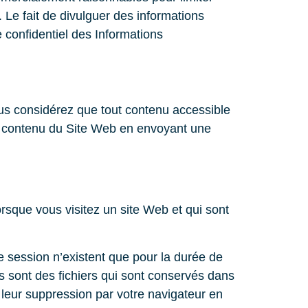
. Le fait de divulguer des informations
 confidentiel des Informations
ous considérez que tout contenu accessible
ce contenu du Site Web en envoyant une
orsque vous visitez un site Web et qui sont
e session n’existent que pour la durée de
s sont des fichiers qui sont conservés dans
 leur suppression par votre navigateur en