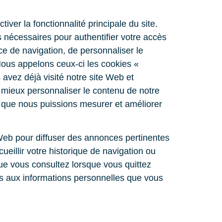
iver la fonctionnalité principale du site.
 nécessaires pour authentifier votre accès
e de navigation, de personnaliser le
Nous appelons ceux‑ci les cookies «
 avez déjà visité notre site Web et
e mieux personnaliser le contenu de notre
r que nous puissions mesurer et améliorer
 Web pour diffuser des annonces pertinentes
ueillir votre historique de navigation ou
ue vous consultez lorsque vous quittez
es aux informations personnelles que vous