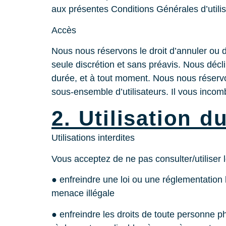
aux présentes Conditions Générales d’utilis
Accès
Nous nous réservons le droit d’annuler ou d
seule discrétion et sans préavis. Nous décli
durée, et à tout moment. Nous nous réservons 
sous‑ensemble d’utilisateurs. Il vous inco
2. Utilisation d
Utilisations interdites
Vous acceptez de ne pas consulter/utiliser l
● enfreindre une loi ou une réglementation lo
menace illégale
● enfreindre les droits de toute personne p