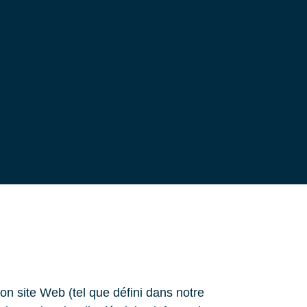
son site Web (tel que défini dans notre