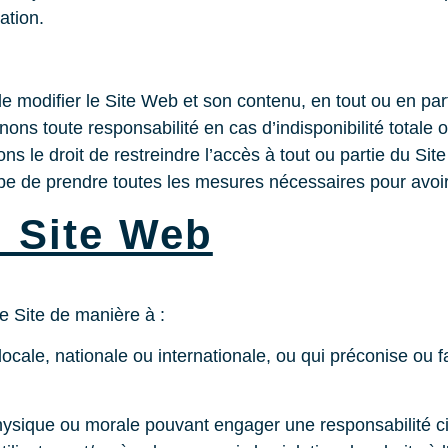
ation.
e modifier le Site Web et son contenu, en tout ou en par
nons toute responsabilité en cas d’indisponibilité totale o
le droit de restreindre l’accès à tout ou partie du Site à
mbe de prendre toutes les mesures nécessaires pour avoi
u Site Web
e Site de manière à :
cale, nationale ou internationale, ou qui préconise ou fav
hysique ou morale pouvant engager une responsabilité ci