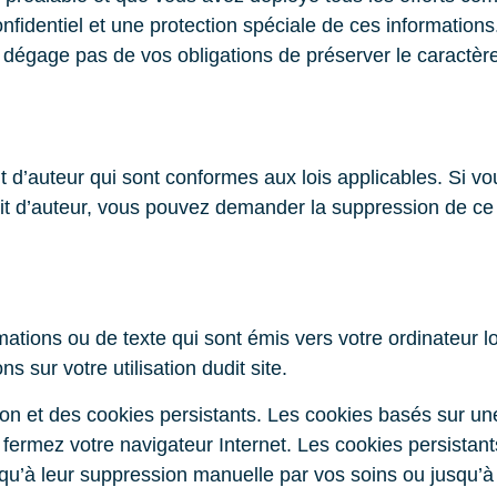
onfidentiel et une protection spéciale de ces informations
 dégage pas de vos obligations de préserver le caractère
t d’auteur qui sont conformes aux lois applicables. Si v
roit d’auteur, vous pouvez demander la suppression de 
mations ou de texte qui sont émis vers votre ordinateur l
ns sur votre utilisation dudit site.
on et des cookies persistants. Les cookies basés sur un
fermez votre navigateur Internet. Les cookies persistant
qu’à leur suppression manuelle par vos soins ou jusqu’à