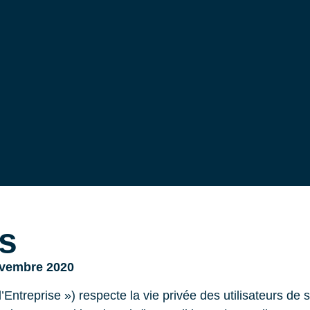
s
ovembre 2020
’Entreprise ») respecte la vie privée des utilisateurs de 