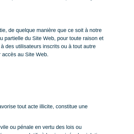
tie, de quelque manière que ce soit à notre
u partielle du Site Web, pour toute raison et
 des utilisateurs inscrits ou à tout autre
r accès au Site Web.
orise tout acte illicite, constitue une
vile ou pénale en vertu des lois ou