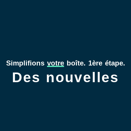
Simplifions
votre
boîte. 1ère étape.
Des nouvelles