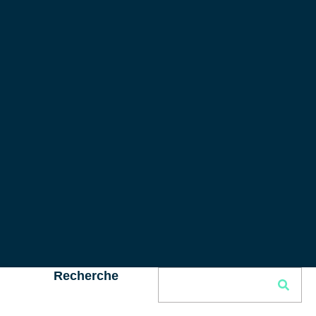
Recherche