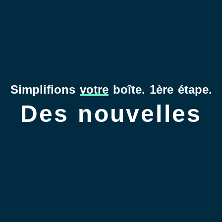
Simplifions
votre
boîte. 1ère étape.
Des nouvelles