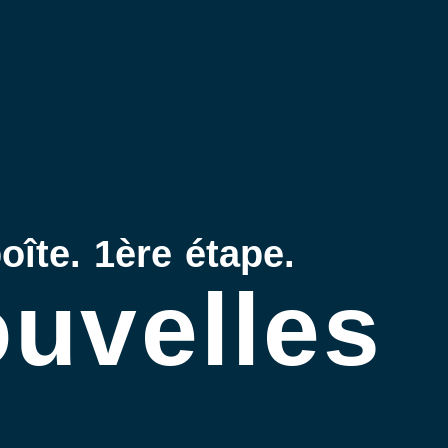
oîte. 1ère étape.
uvelles