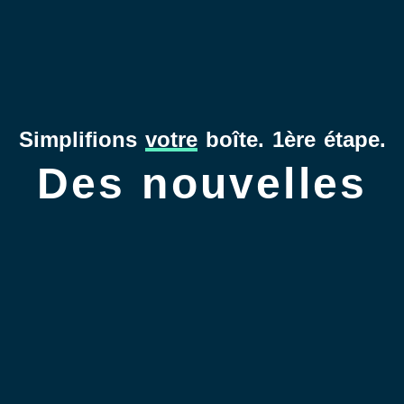
Simplifions
votre
boîte. 1ère étape.
Des nouvelles