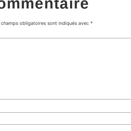
commentaire
 champs obligatoires sont indiqués avec
*