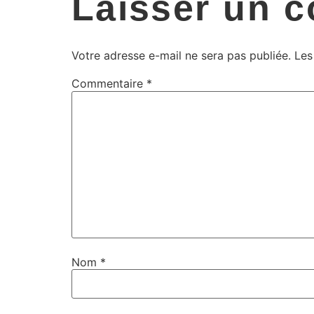
Laisser un 
Votre adresse e-mail ne sera pas publiée.
Les
Commentaire
*
Nom
*