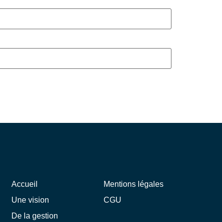
Accueil
Mentions légales
Une vision
CGU
De la gestion