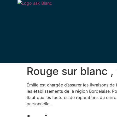
Rouge sur blanc ,
Émilie est chargée d’assurer les livraisons de
les établissements de la région Bordelaise. Po
Sauf que les factures de réparations du carros
personnelle…